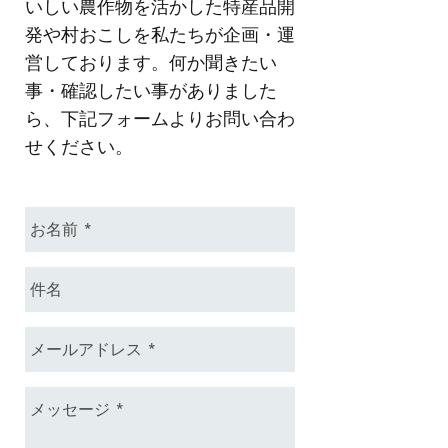
いしい農作物を活かした特産品開
発や村おこしを
私たちが企画・運
営しております。何か聞きたい
事・確認したい事がありました
ら、下記フォームよりお問い合わ
せください。