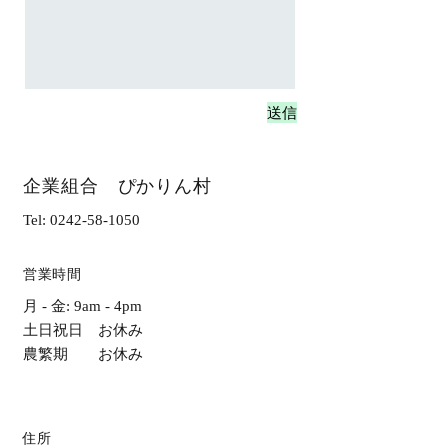
送信
企業組合 ぴかりん村
Tel:
0242-58-1050
営業時間
月 - 金: 9am - 4pm
土日祝日 お休み
農繁期 お休み
住所